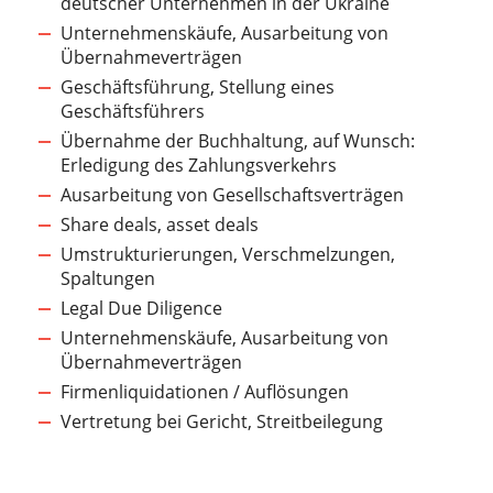
deutscher Unternehmen in der Ukraine
Unternehmenskäufe, Ausarbeitung von
Übernahmeverträgen
Geschäftsführung, Stellung eines
Geschäftsführers
Übernahme der Buchhaltung, auf Wunsch:
Erledigung des Zahlungsverkehrs
Ausarbeitung von Gesellschaftsverträgen
Share deals, asset deals
Umstrukturierungen, Verschmelzungen,
Spaltungen
Legal Due Diligence
Unternehmenskäufe, Ausarbeitung von
Übernahmeverträgen
Firmenliquidationen / Auflösungen
Vertretung bei Gericht, Streitbeilegung