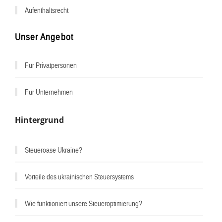
Aufenthaltsrecht
Unser Angebot
Für Privatpersonen
Für Unternehmen
Hintergrund
Steueroase Ukraine?
^
Vorteile des ukrainischen Steuersystems
Wie funktioniert unsere Steueroptimierung?