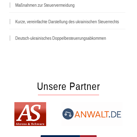
Maßnahmen zur Steuervermeidung
Kurze, vereinfachte Darstellung des ukrainischen Steuerrechts
Deutsch-ukrainisches Doppelbesteuerungsabkommen
Unsere Partner